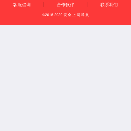
续深化以案促学、以案促治，推动学习教育走深
走实。
随后，领导班子成员结合学习案例，紧扣中
外合作办学“为党育人、为国育才”的初心使命，
立足分管工作开展研讨。大家一致认为，中外合