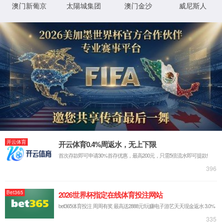
浏览：
作者：张尘
发布日期：2026-05-15
78
5月14日下午，必发集团党委在B4117会议室
召开树立和践行正确政绩观学习教育读书班和专
题典型案例剖析研讨会议。党委书记韩海青主持
会议并讲话，学院领导班子成员参加读书班和研
讨。