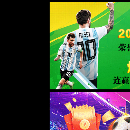
welcome必发集团