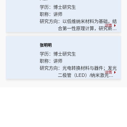
学历：博士研究生

职称：讲师

研究方向：以低维纳米材料为基础，结

详情
                合第一性原理计算，研究新型绿色能源材料的电化学性能及能量存储机理，设计并开发高性能电化学储能器件。熟悉电极材料制备表征、半/全电池组装、常/低温电化学性能测试、储能机理分析、理论计算分析
张明明
学历：博士研究生

职称：讲师

研究方向：光电转换材料与器件；发光

详情
                二极管（LED）/纳米激光器；光催化/光电催……